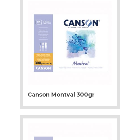
Canson Montval 300gr