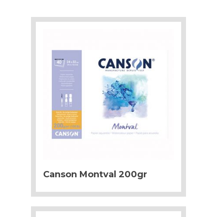
Canson Montval 200gr