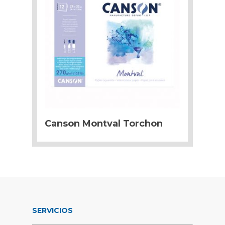
Canson Montval Torchon
SERVICIOS