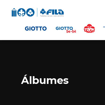
Álbumes