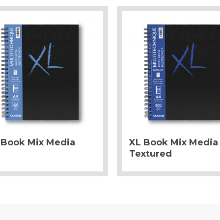
 Book Mix Media
XL Book Mix Media
Textured