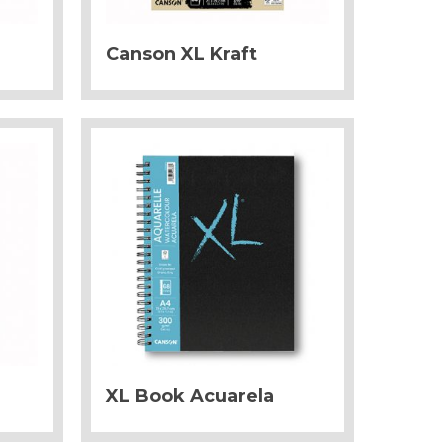
Canson XL Kraft
XL Book Acuarela