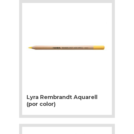
Lyra Rembrandt Aquarell
(por color)