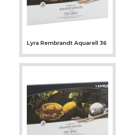
Lyra Rembrandt Aquarell 36