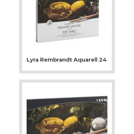
Lyra Rembrandt Aquarell 24