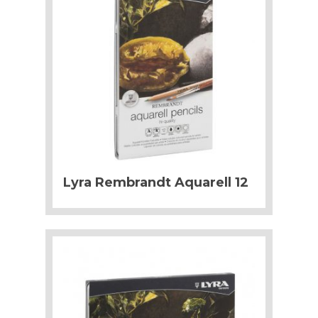
Lyra Rembrandt Aquarell 12