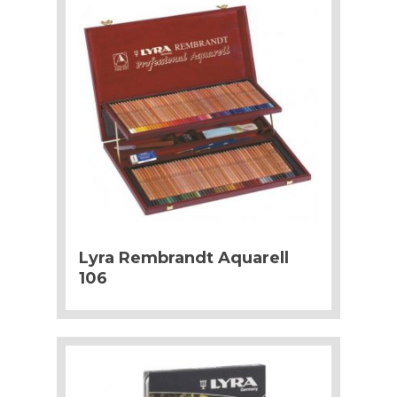
Lyra Rembrandt Aquarell
106