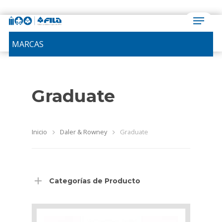
MARCAS
Graduate
Inicio
Daler & Rowney
Graduate
Categorías de Producto