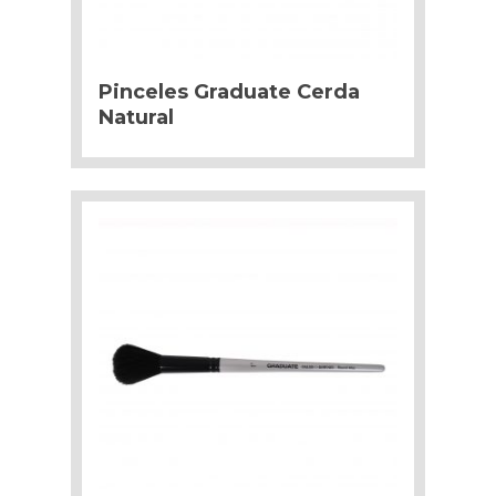
Pinceles Graduate Cerda
Natural