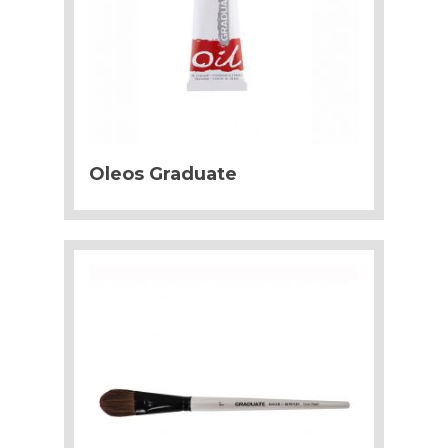
Oleos Graduate