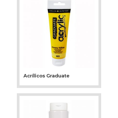
Acrílicos Graduate