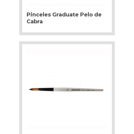
Pinceles Graduate Pelo de
Cabra