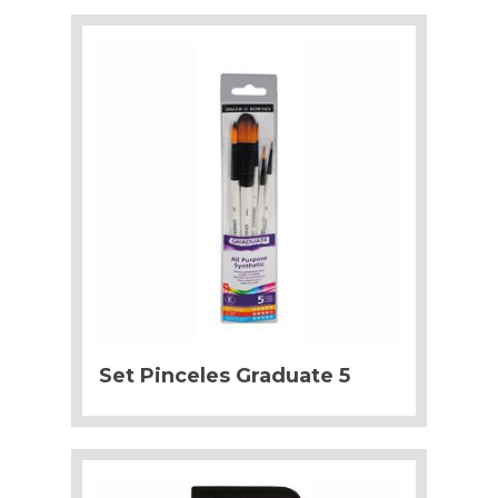
Set Pinceles Graduate 5