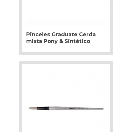
Pinceles Graduate Cerda
mixta Pony & Sintético