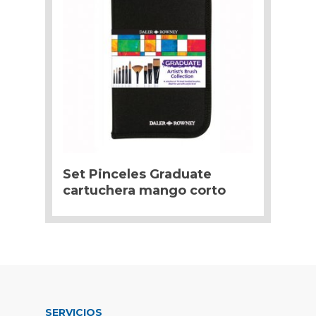
Set Pinceles Graduate
cartuchera mango corto
SERVICIOS