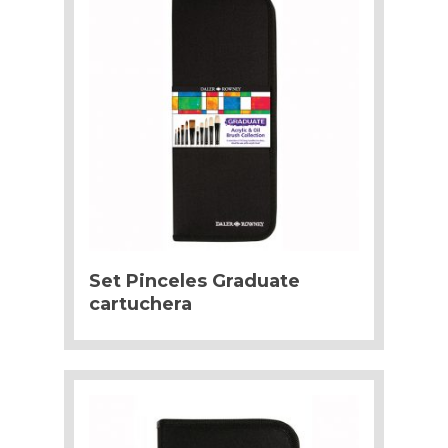
Set Pinceles Graduate
cartuchera