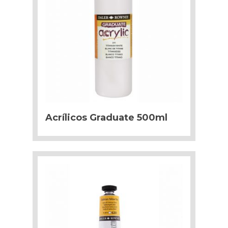
Acrílicos Graduate 500ml