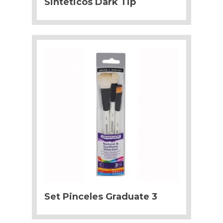
Sintéticos Dark Tip
Set Pinceles Graduate 3