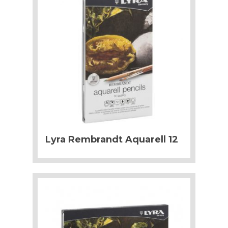
Lyra Rembrandt Aquarell 12