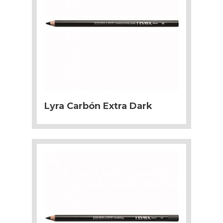
Lyra Carbón Extra Dark