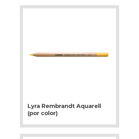
Lyra Rembrandt Aquarell
(por color)