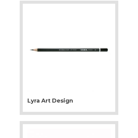
Lyra Art Design