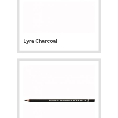
Lyra Charcoal