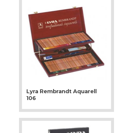
Lyra Rembrandt Aquarell
106