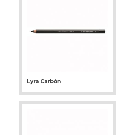
Lyra Carbón