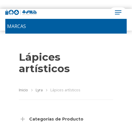
MARCAS
Lápices
artísticos
Inicio
Lyra
Lápices artísticos
Categorías de Producto