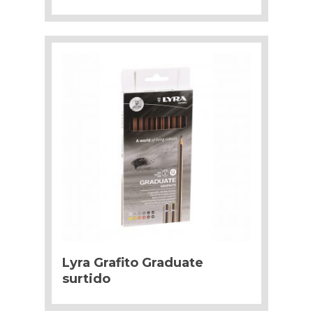
Lyra Grafito Graduate
surtido