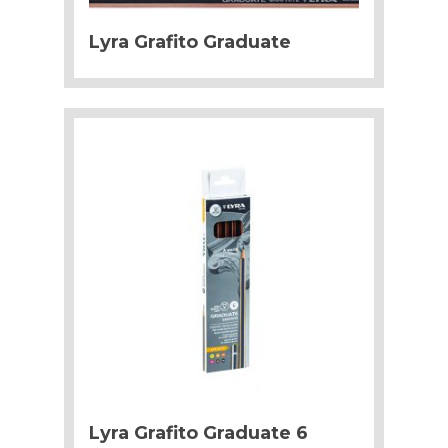
Lyra Grafito Graduate
Lyra Grafito Graduate 6