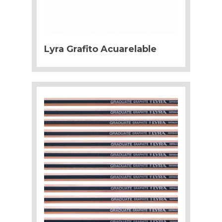
Lyra Grafito Acuarelable