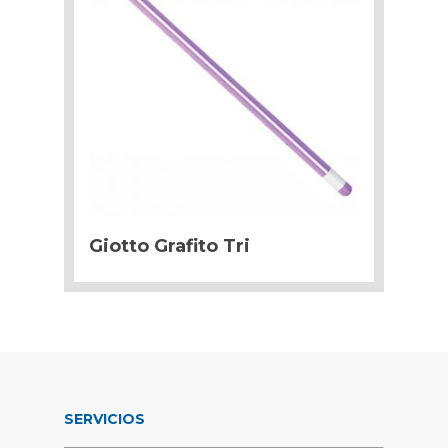
Giotto Grafito Tri
SERVICIOS