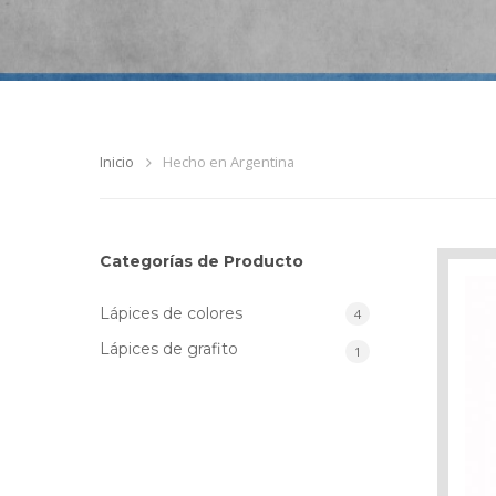
Inicio
Hecho en Argentina
Categorías de Producto
Lápices de colores
4
Lápices de grafito
1