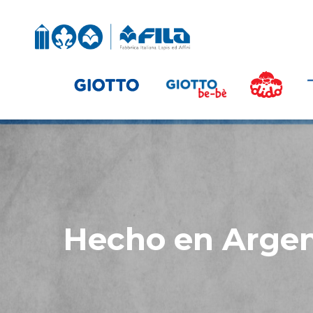
Hecho en Argen