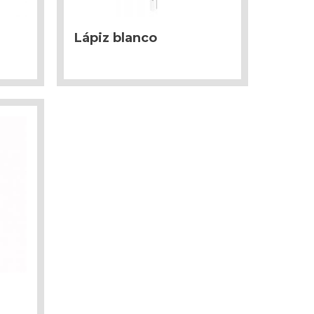
Lápiz blanco