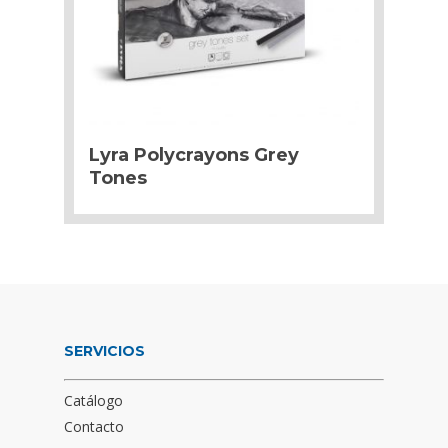
Lyra Polycrayons Grey
Tones
SERVICIOS
Catálogo
Contacto