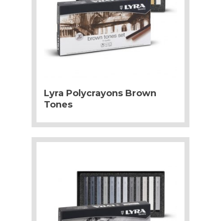
Lyra Polycrayons Brown
Tones