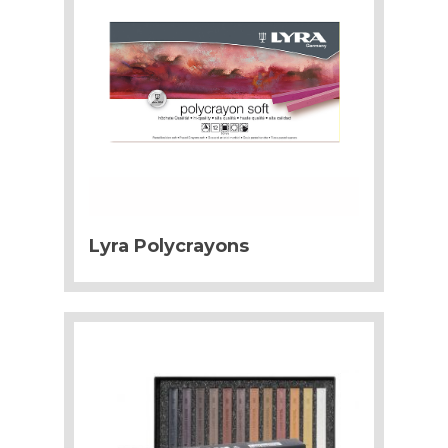
Lyra Polycrayons