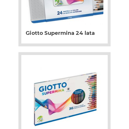
Giotto Supermina 24 lata