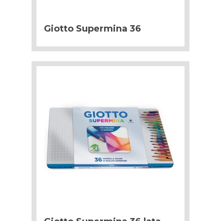
Giotto Supermina 36