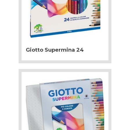
Giotto Supermina 24