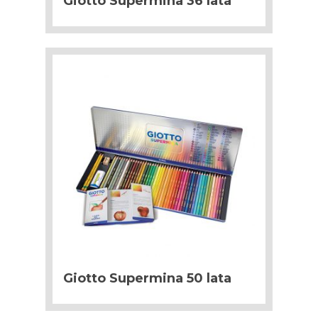
Giotto Supermina 36 lata
Giotto Supermina 50 lata