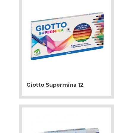
Giotto Supermina 12