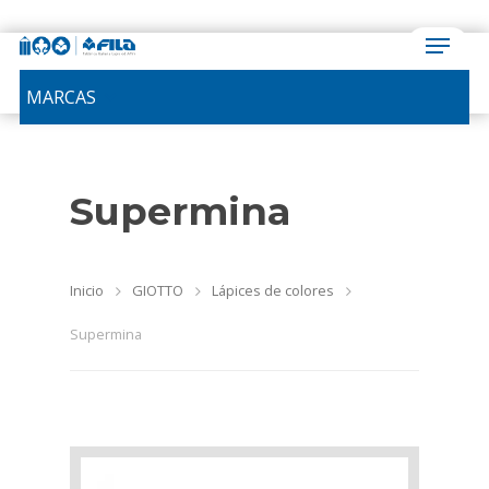
MARCAS
Supermina
Inicio
GIOTTO
Lápices de colores
Supermina