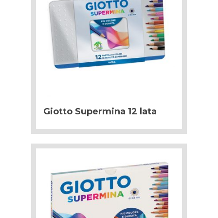
Giotto Supermina 12 lata