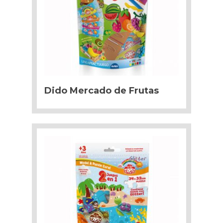
Dido Mercado de Frutas