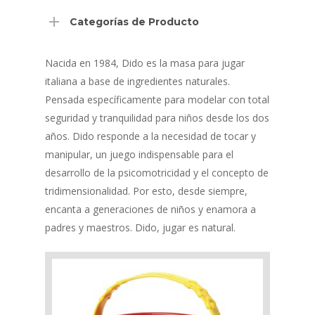
Categorías de Producto
Nacida en 1984, Dido es la masa para jugar
italiana a base de ingredientes naturales.
Pensada específicamente para modelar con total
seguridad y tranquilidad para niños desde los dos
años. Dido responde a la necesidad de tocar y
manipular, un juego indispensable para el
desarrollo de la psicomotricidad y el concepto de
tridimensionalidad. Por esto, desde siempre,
encanta a generaciones de niños y enamora a
padres y maestros. Dido, jugar es natural.