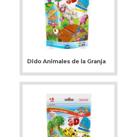
Dido Animales de la Granja