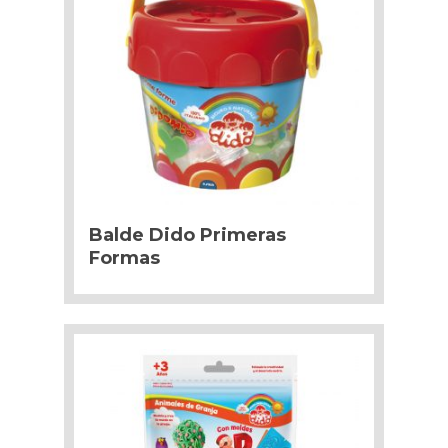
Balde Dido Primeras
Formas