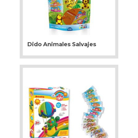
Dido Animales Salvajes