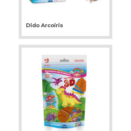
Dido Arcoiris