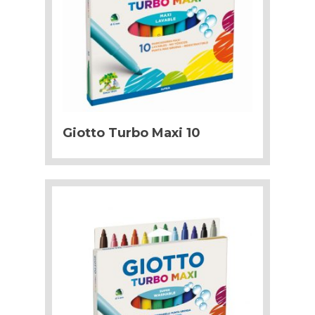
Giotto Turbo Maxi 10