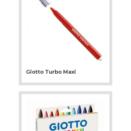
Giotto Turbo Maxi