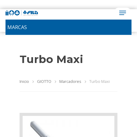
MARCAS
Turbo Maxi
Inicio
GIOTTO
Marcadores
Turbo Maxi