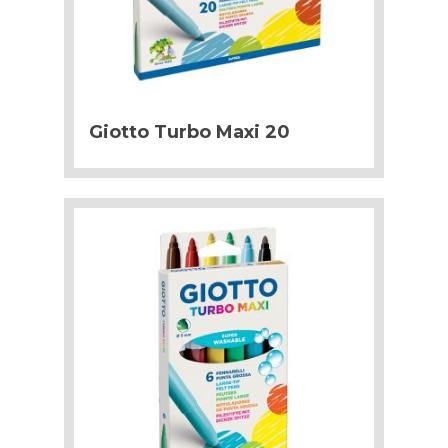
Giotto Turbo Maxi 20