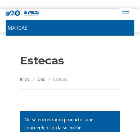
MARCAS
Estecas
Inicio
Das
Estecas
No se encontraron productos que
concuerden con la selección.