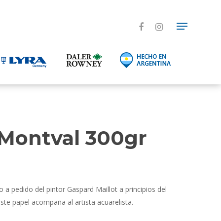
Montval 300gr
 a pedido del pintor Gaspard Maillot a principios del
ste papel acompaña al artista acuarelista.