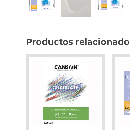
Productos relacionado