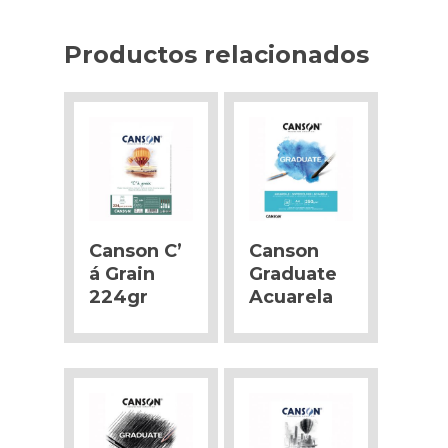
Productos relacionados
Canson C’
Canson
á Grain
Graduate
224gr
Acuarela