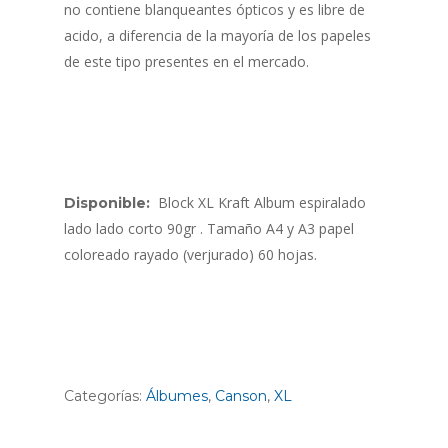
no contiene blanqueantes ópticos y es libre de
acido, a diferencia de la mayoría de los papeles
de este tipo presentes en el mercado.
Block XL Kraft Album espiralado
Disponible:
lado lado corto 90gr . Tamaño A4 y A3 papel
coloreado rayado (verjurado) 60 hojas.
Categorías:
Álbumes
,
Canson
,
XL