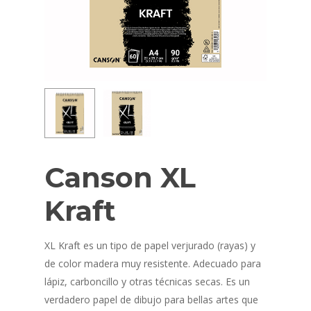
Canson XL
Kraft
XL Kraft es un tipo de papel verjurado (rayas) y
de color madera muy resistente. Adecuado para
lápiz, carboncillo y otras técnicas secas. Es un
verdadero papel de dibujo para bellas artes que