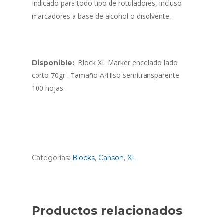
Indicado para todo tipo de rotuladores, incluso
marcadores a base de alcohol o disolvente.
Block XL Marker encolado lado
Disponible:
corto 70gr . Tamaño A4 liso semitransparente
100 hojas.
Categorías:
Blocks
,
Canson
,
XL
Productos relacionados