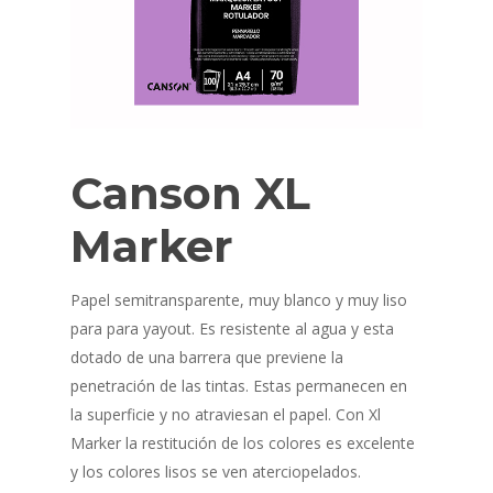
Canson XL
Marker
Papel semitransparente, muy blanco y muy liso
para para yayout. Es resistente al agua y esta
dotado de una barrera que previene la
penetración de las tintas. Estas permanecen en
la superficie y no atraviesan el papel. Con Xl
Marker la restitución de los colores es excelente
y los colores lisos se ven aterciopelados.