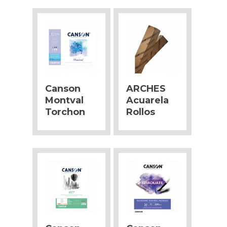
Canson
ARCHES
Montval
Acuarela
Torchon
Rollos