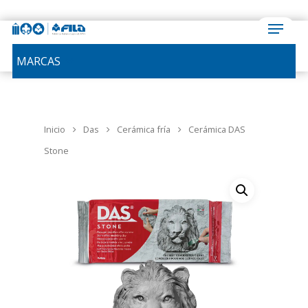
MARCAS
Inicio
Das
Cerámica fría
Cerámica DAS
Stone