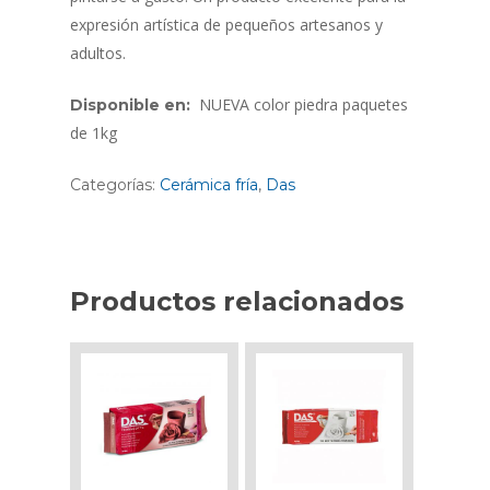
expresión artística de pequeños artesanos y
adultos.
NUEVA color piedra paquetes
Disponible en:
de 1kg
Categorías:
Cerámica fría
,
Das
Productos relacionados