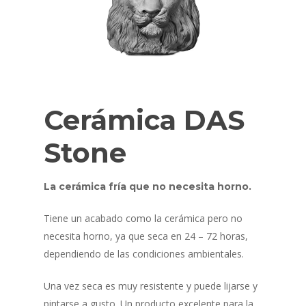
Cerámica DAS
Stone
La cerámica fría que no necesita horno.
Tiene un acabado como la cerámica pero no
necesita horno, ya que seca en 24 – 72 horas,
dependiendo de las condiciones ambientales.
Una vez seca es muy resistente y puede lijarse y
pintarse a gusto. Un producto excelente para la