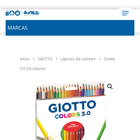
MARCAS
Inicio
GIOTTO
Lápices de colores
Giotto
3.0 24 colores