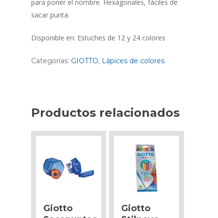
para poner el nombre. Hexagonales, fáciles de
sacar punta.
Disponible en: Estuches de 12 y 24 colores
Categorías:
GIOTTO
,
Lápices de colores
Productos relacionados
Giotto
Giotto