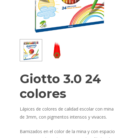
Giotto 3.0 24
colores
Lápices de colores de calidad escolar con mina
de 3mm, con pigmentos intensos y vivaces.
Barnizados en el color de la mina y con espacio