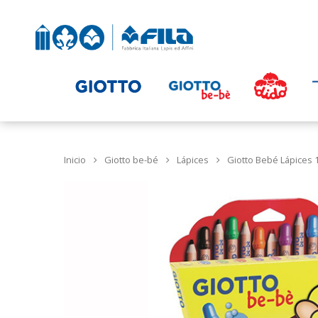
Inicio
Giotto be-bé
Lápices
Giotto Bebé Lápices 