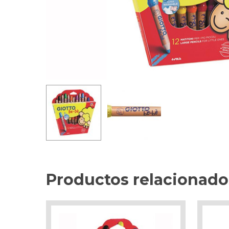
Productos relacionado