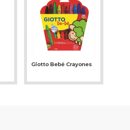
Giotto Bebé Crayones