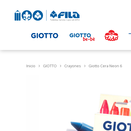
Inicio
GIOTTO
Crayones
Giotto Cera Neon 6