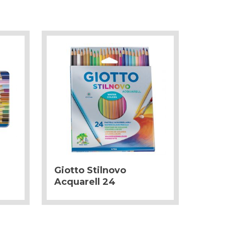
Giotto Stilnovo
Acquarell 24