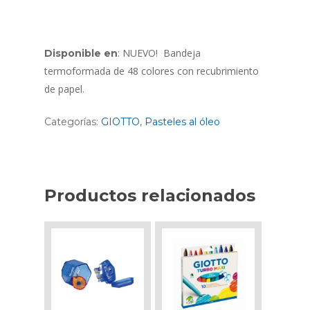
: NUEVO! Bandeja
Disponible en
termoformada de 48 colores con recubrimiento
de papel.
Categorías:
GIOTTO
,
Pasteles al óleo
Productos relacionados