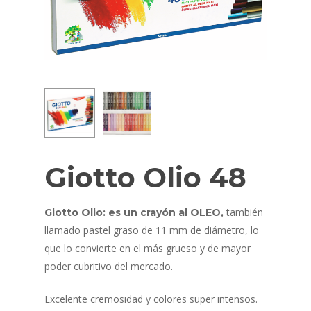
Giotto Olio 48
también
Giotto Olio: es un crayón al OLEO,
llamado pastel graso de 11 mm de diámetro, lo
que lo convierte en el más grueso y de mayor
poder cubritivo del mercado.
Excelente cremosidad y colores super intensos.