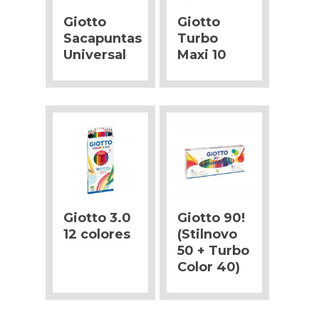
Giotto
Giotto
Sacapuntas
Turbo
Universal
Maxi 10
Giotto 3.0
Giotto 90!
12 colores
(Stilnovo
50 + Turbo
Color 40)