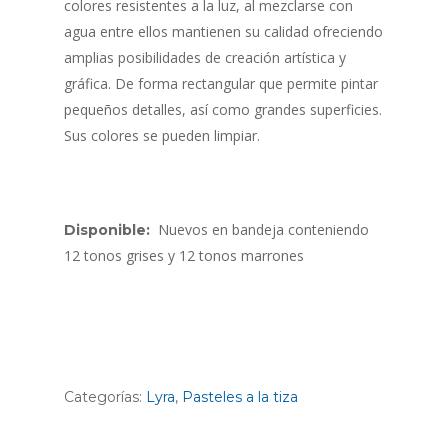
colores resistentes a la luz, al mezclarse con
agua entre ellos mantienen su calidad ofreciendo
amplias posibilidades de creación artística y
gráfica. De forma rectangular que permite pintar
pequeños detalles, así como grandes superficies.
Sus colores se pueden limpiar.
Nuevos en bandeja conteniendo
Disponible:
12 tonos grises y 12 tonos marrones
Categorías:
Lyra
,
Pasteles a la tiza