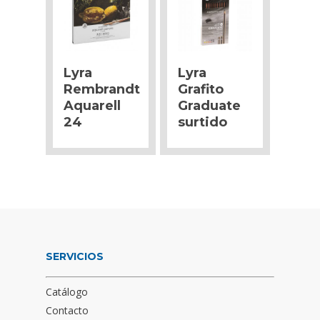
Lyra
Lyra
Rembrandt
Grafito
Aquarell
Graduate
24
surtido
SERVICIOS
Catálogo
Contacto