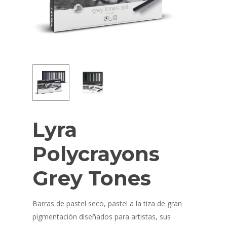
Lyra
Polycrayons
Grey Tones
Barras de pastel seco, pastel a la tiza de gran
pigmentación diseñados para artistas, sus