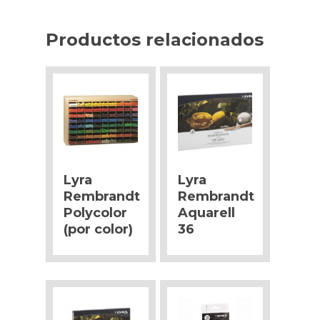
Productos relacionados
Lyra
Lyra
Rembrandt
Rembrandt
Polycolor
Aquarell
(por color)
36