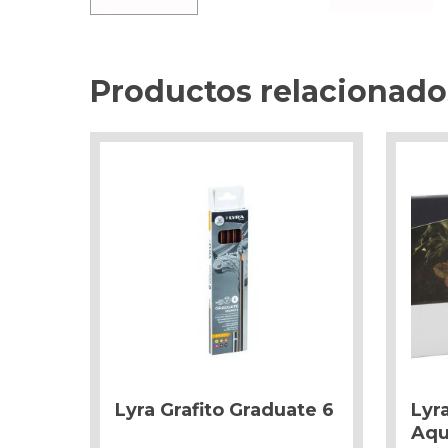
Productos relacionado
Lyra Grafito Graduate 6
Lyr
Aqu