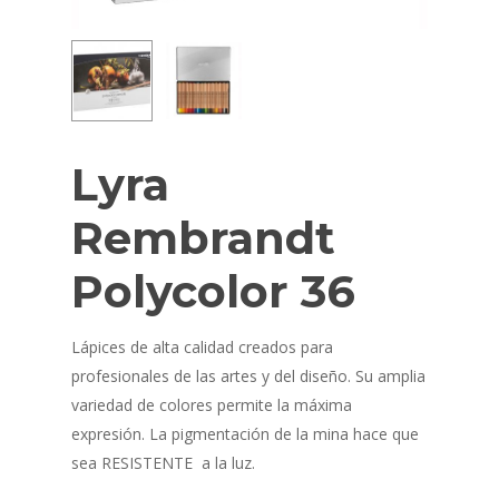
Lyra
Rembrandt
Polycolor 36
Lápices de alta calidad creados para
profesionales de las artes y del diseño. Su amplia
variedad de colores permite la máxima
expresión. La pigmentación de la mina hace que
sea RESISTENTE a la luz.