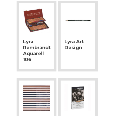
Lyra
Lyra Art
Rembrandt
Design
Aquarell
106