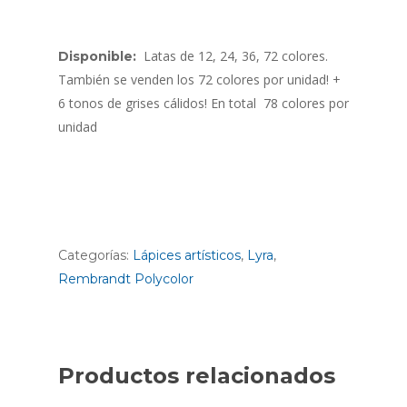
Latas de 12, 24, 36, 72 colores.
Disponible:
También se venden los 72 colores por unidad! +
6 tonos de grises cálidos! En total 78 colores por
unidad
Categorías:
Lápices artísticos
,
Lyra
,
Rembrandt Polycolor
Productos relacionados