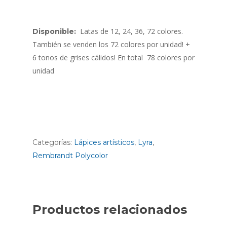
Latas de 12, 24, 36, 72 colores.
Disponible:
También se venden los 72 colores por unidad! +
6 tonos de grises cálidos! En total 78 colores por
unidad
Categorías:
Lápices artísticos
,
Lyra
,
Rembrandt Polycolor
Productos relacionados