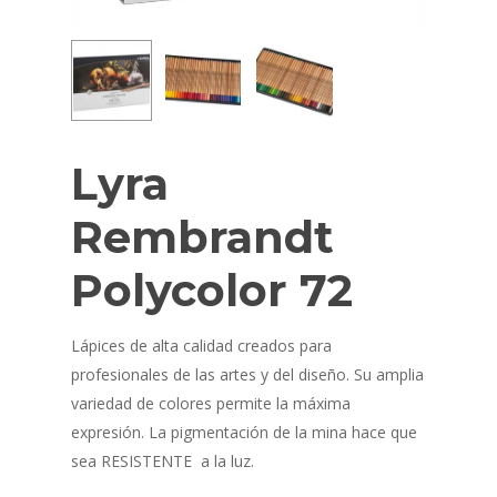
Lyra
Rembrandt
Polycolor 72
Lápices de alta calidad creados para
profesionales de las artes y del diseño. Su amplia
variedad de colores permite la máxima
expresión. La pigmentación de la mina hace que
sea RESISTENTE a la luz.