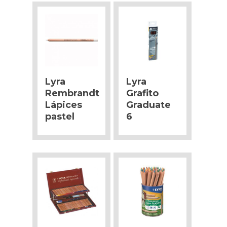
Lyra
Lyra
Rembrandt
Grafito
Lápices
Graduate
pastel
6