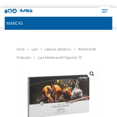
MARCAS
Inicio
Lyra
Lápices artísticos
Rembrandt
Polycolor
Lyra Rembrandt Polycolor 72