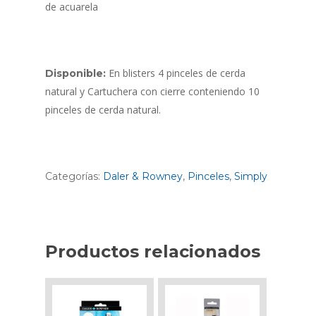
de acuarela
En blisters 4 pinceles de cerda
Disponible:
natural y Cartuchera con cierre conteniendo 10
pinceles de cerda natural.
Categorías:
Daler & Rowney
,
Pinceles
,
Simply
Productos relacionados