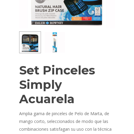
Set Pinceles
Simply
Acuarela
Amplia gama de pinceles de Pelo de Marta, de
mango corto, seleccionados de modo que las
combinaciones satisfagan su uso con la técnica