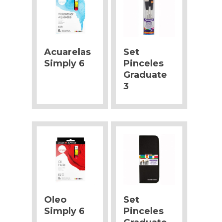
Acuarelas
Set
Simply 6
Pinceles
Graduate
3
Oleo
Set
Simply 6
Pinceles