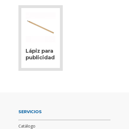
Lápiz para
publicidad
SERVICIOS
Catálogo