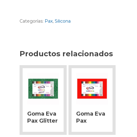
Categorías:
Pax
,
Silicona
Productos relacionados
Goma Eva
Goma Eva
Pax Glitter
Pax