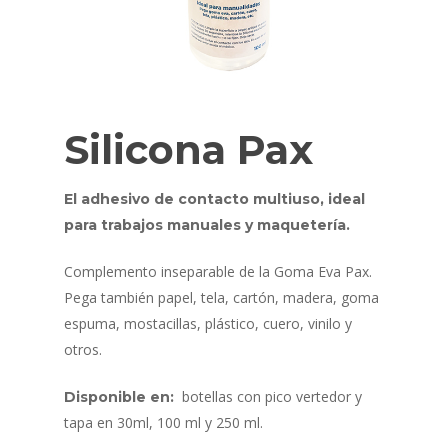
Silicona Pax
El adhesivo de contacto multiuso, ideal
para trabajos manuales y maquetería.
Complemento inseparable de la Goma Eva Pax.
Pega también papel, tela, cartón, madera, goma
espuma, mostacillas, plástico, cuero, vinilo y
otros.
botellas con pico vertedor y
Disponible en:
tapa en 30ml, 100 ml y 250 ml.