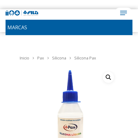
MARCAS
Inicio
Pax
Silicona
Silicona Pax