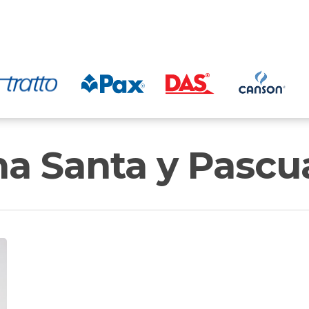
a Santa y Pascu