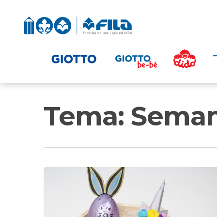
Tema: Seman