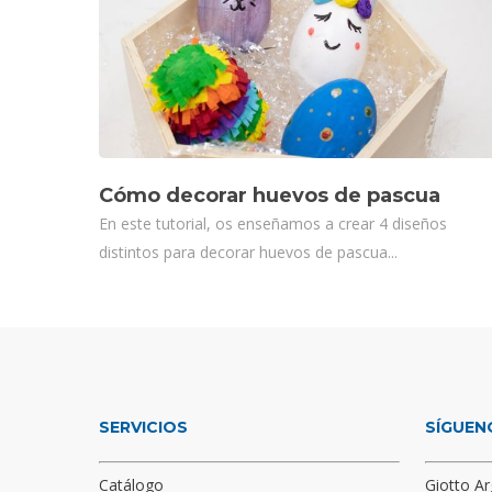
Cómo decorar huevos de pascua
En este tutorial, os enseñamos a crear 4 diseños
distintos para decorar huevos de pascua...
SERVICIOS
SÍGUEN
Catálogo
Giotto Ar