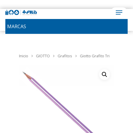
MARCAS
Inicio
GIOTTO
Grafitos
Giotto Grafito Tri