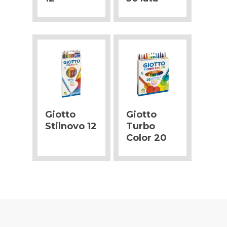
Giotto
Giotto
Stilnovo 12
Turbo
Color 20