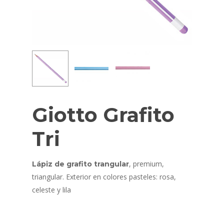
Giotto Grafito
Tri
, premium,
Lápiz de grafito trangular
triangular. Exterior en colores pasteles: rosa,
celeste y lila