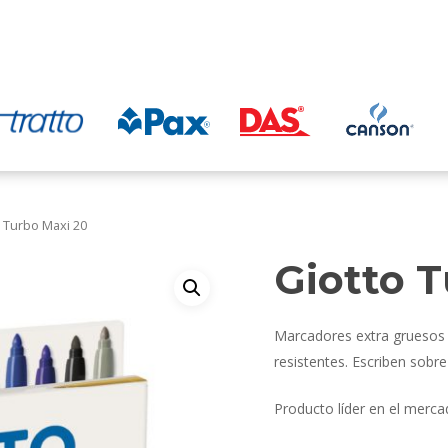
 Turbo Maxi 20
Giotto 
Marcadores extra gruesos 
resistentes. Escriben sobre
Producto líder en el merca