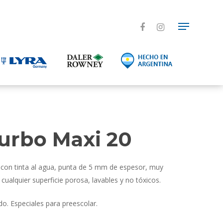
Turbo Maxi 20
con tinta al agua, punta de 5 mm de espesor, muy
 cualquier superficie porosa, lavables y no tóxicos.
do. Especiales para preescolar.