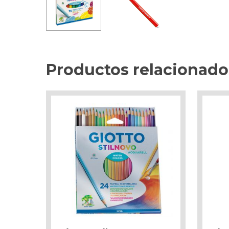
Productos relacionado