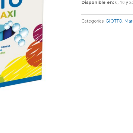
6, 10 y 2
Disponible en:
Categorías:
GIOTTO
,
Mar