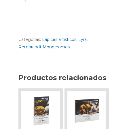
Categorías:
Lápices artísticos
,
Lyra
,
Rembrandt Monocromos
Productos relacionados