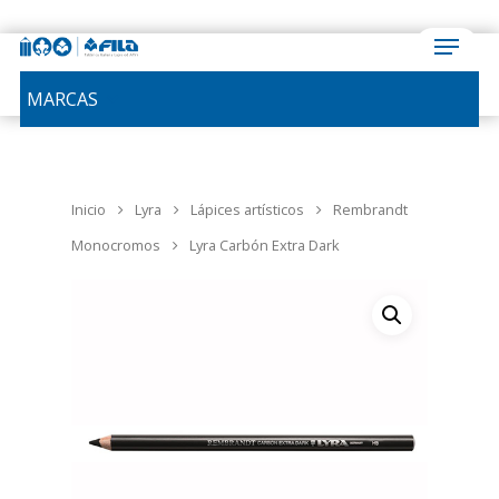
MARCAS
Inicio
Lyra
Lápices artísticos
Rembrandt
Monocromos
Lyra Carbón Extra Dark