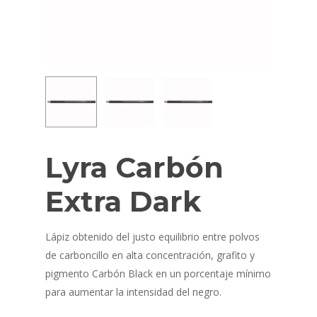
Lyra Carbón
Extra Dark
Lápiz obtenido del justo equilibrio entre polvos
de carboncillo en alta concentración, grafito y
pigmento Carbón Black en un porcentaje mínimo
para aumentar la intensidad del negro.