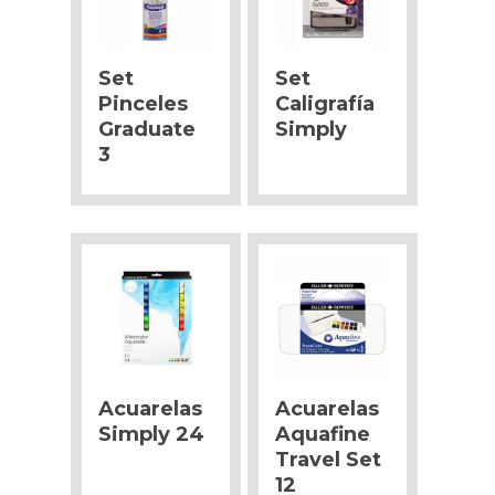
Set
Set
Pinceles
Caligrafía
Graduate
Simply
3
Acuarelas
Acuarelas
Simply 24
Aquafine
Travel Set
12