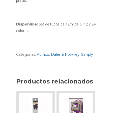
precio.
Set de tubos de 12ml de 6, 12 y 24
Disponible:
colores.
Categorías:
Acrílico
,
Daler & Rowney
,
Simply
Productos relacionados