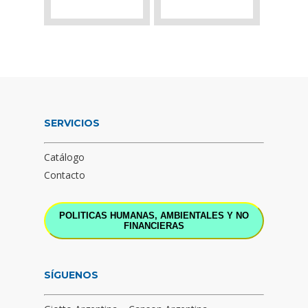
SERVICIOS
Catálogo
Contacto
POLITICAS HUMANAS, AMBIENTALES Y NO
FINANCIERAS
SÍGUENOS