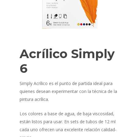
Acrílico Simply
6
Simply Acrílico es el punto de partida ideal para
quienes desean experimentar con la técnica de la
pintura acrílica.
Los colores a base de agua, de baja viscosidad,
están listos para usar. En sets de tubos de 12 ml
cada uno ofrecen una excelente relación calidad-