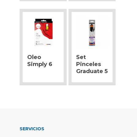
Oleo
Set
Simply 6
Pinceles
Graduate 5
SERVICIOS