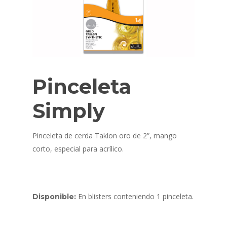
Pinceleta
Simply
Pinceleta de cerda Taklon oro de 2”, mango
corto, especial para acrílico.
En blisters conteniendo 1 pinceleta.
Disponible: