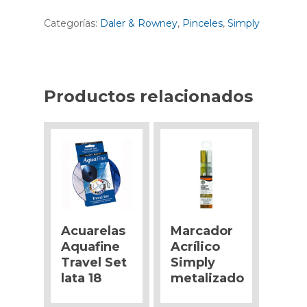
Categorías:
Daler & Rowney
,
Pinceles
,
Simply
Productos relacionados
Acuarelas
Marcador
Aquafine
Acrílico
Travel Set
Simply
lata 18
metalizado