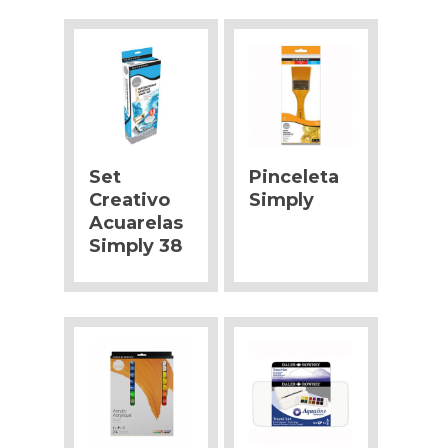
Set
Pinceleta
Creativo
Simply
Acuarelas
Simply 38