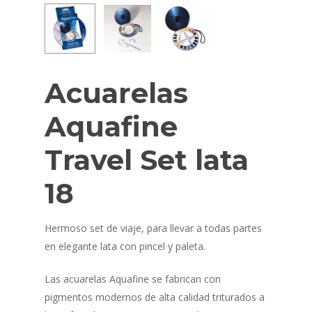
Acuarelas
Aquafine
Travel Set lata
18
Hermoso set de viaje, para llevar a todas partes
en elegante lata con pincel y paleta.
Las acuarelas Aquafine se fabrican con
pigmentos modernos de alta calidad triturados a