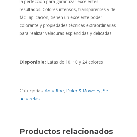
la perfección para garantizar excelentes
resultados. Colores intensos, transparentes y de
fácil aplicación, tienen un excelente poder
colorante y propiedades técnicas extraordinarias
para realizar veladuras espléndidas y delicadas.
Latas de 10, 18 y 24 colores
Disponible:
Categorías:
Aquafine
,
Daler & Rowney
,
Set
acuarelas
Productos relacionados