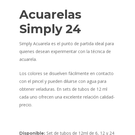
Acuarelas
Simply 24
Simply Acuarela es el punto de partida ideal para
quienes desean experimentar con la técnica de
acuarela.
Los colores se disuelven fácilmente en contacto
con el pincel y pueden diluirse con agua para
obtener veladuras. En sets de tubos de 12 ml
cada uno ofrecen una excelente relación calidad-
precio.
Set de tubos de 12ml de 6, 12 y 24
Disponible: