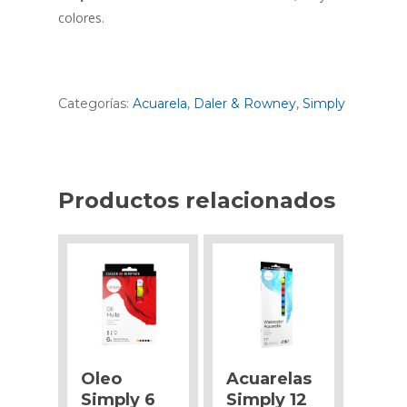
colores.
Categorías:
Acuarela
,
Daler & Rowney
,
Simply
Productos relacionados
Oleo
Acuarelas
Simply 6
Simply 12