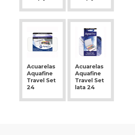
Acuarelas
Acuarelas
Aquafine
Aquafine
Travel Set
Travel Set
24
lata 24