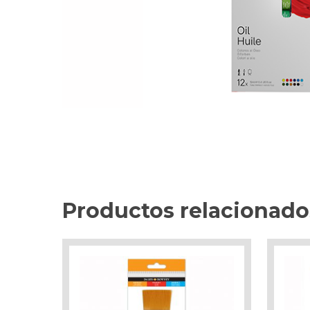
Productos relacionado