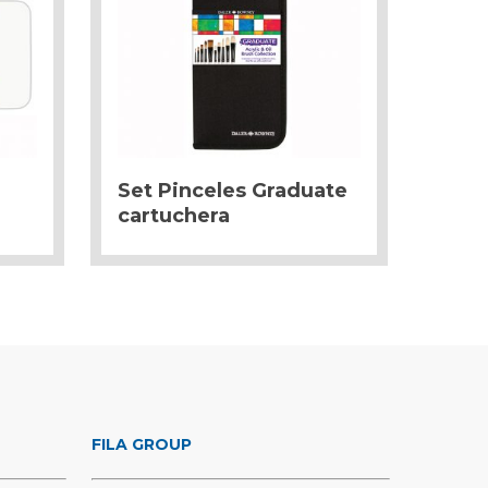
Set Pinceles Graduate
cartuchera
FILA GROUP