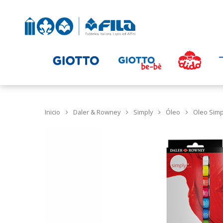
Inicio
Daler & Rowney
Simply
Óleo
Oleo Simp