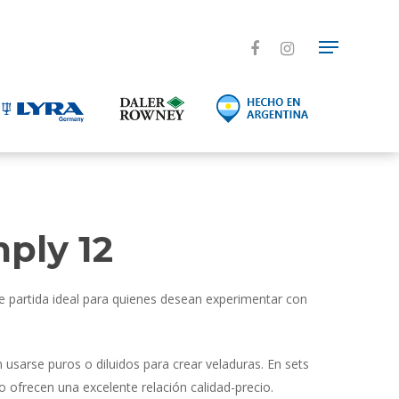
ply 12
e partida ideal para quienes desean experimentar con
usarse puros o diluidos para crear veladuras. En sets
 ofrecen una excelente relación calidad-precio.