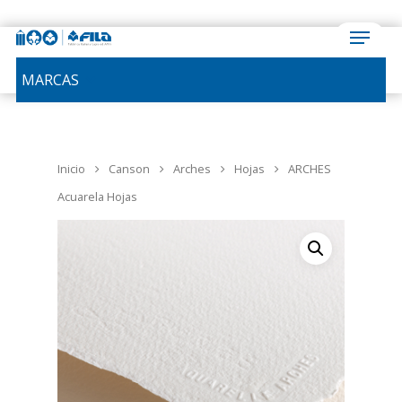
MARCAS
Inicio
Canson
Arches
Hojas
ARCHES
Acuarela Hojas