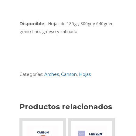
Hojas de 185gr, 300gr y 640gr en
Disponible:
grano fino, grueso y satinado
Categorías:
Arches
,
Canson
,
Hojas
Productos relacionados