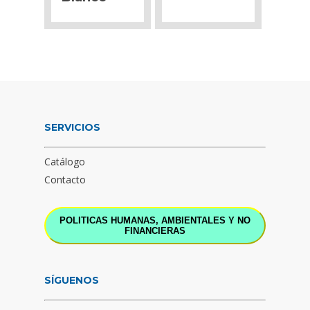
SERVICIOS
Catálogo
Contacto
POLITICAS HUMANAS, AMBIENTALES Y NO
FINANCIERAS
SÍGUENOS