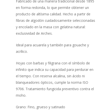
Fabricado de una manera tradicional desde 1895
en forma redonda, lo que permite obtener un
producto de altísima calidad. Hecho a partir de
fibras de algodón cuidadosamente seleccionadas
y encolado en la masa con gelatina natural:
exclusividad de Arches.
Ideal para acuarela y también para gouache y
acrílico.
Hojas con barbas y filigrana con el símbolo de
infinito que indica su capacidad para perdurar en
el tiempo. Con reserva alcalina, sin ácido ni
blanqueadores ópticos, cumple la norma ISO
9706. Tratamiento fungicida preventivo contra el
moho.
Grano: Fino, grueso y satinado