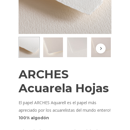
ARCHES
Acuarela Hojas
El papel ARCHES Aquarell es el papel más
apreciado por los acuarelistas del mundo entero!
100% algodón