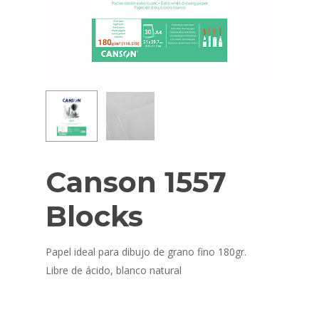
Canson 1557
Blocks
Papel ideal para dibujo de grano fino 180gr.
Libre de ácido, blanco natural