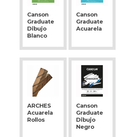
Canson
Canson
Graduate
Graduate
Dibujo
Acuarela
Blanco
ARCHES
Canson
Acuarela
Graduate
Rollos
Dibujo
Negro