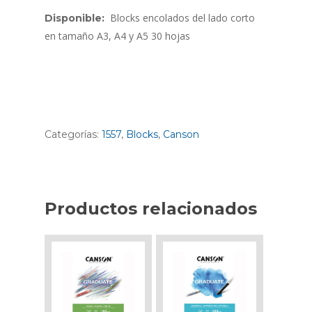
Blocks encolados del lado corto
Disponible:
en tamaño A3, A4 y A5 30 hojas
Categorías:
1557
,
Blocks
,
Canson
Productos relacionados