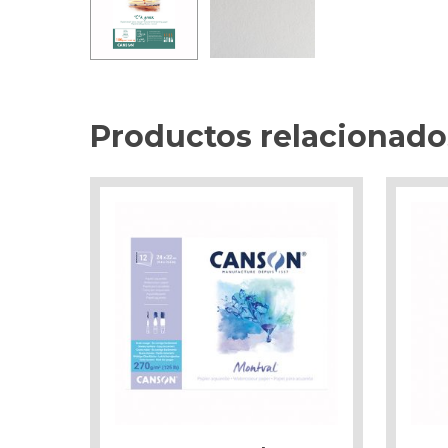
Productos relacionado