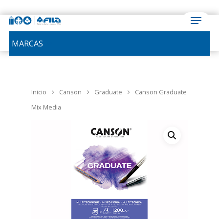
MARCAS
Inicio
Canson
Graduate
Canson Graduate
Mix Media