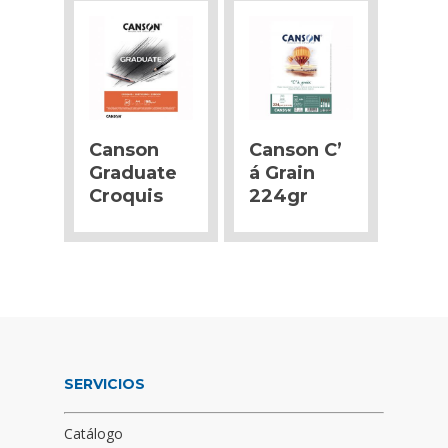
Canson
Canson C’
Graduate
á Grain
Croquis
224gr
SERVICIOS
Catálogo