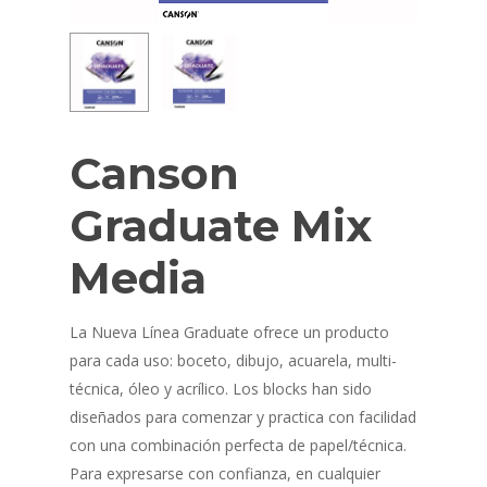
Canson
Graduate Mix
Media
La Nueva Línea Graduate ofrece un producto
para cada uso: boceto, dibujo, acuarela, multi-
técnica, óleo y acrílico. Los blocks han sido
diseñados para comenzar y practica con facilidad
con una combinación perfecta de papel/técnica.
Para expresarse con confianza, en cualquier