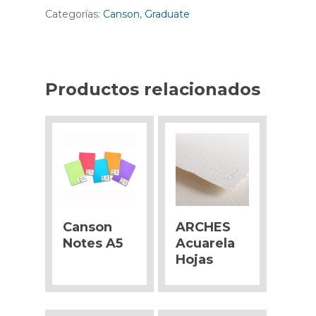
Categorías:
Canson
,
Graduate
Productos relacionados
Canson
ARCHES
Notes A5
Acuarela
Hojas