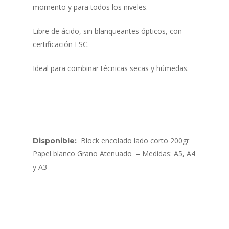
momento y para todos los niveles.
Libre de ácido, sin blanqueantes ópticos, con
certificación FSC.
Ideal para combinar técnicas secas y húmedas.
Block encolado lado corto 200gr
Disponible:
Papel blanco Grano Atenuado – Medidas: A5, A4
y A3