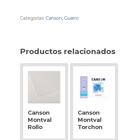
Categorías:
Canson
,
Guarro
Productos relacionados
Canson
Canson
Montval
Montval
Rollo
Torchon