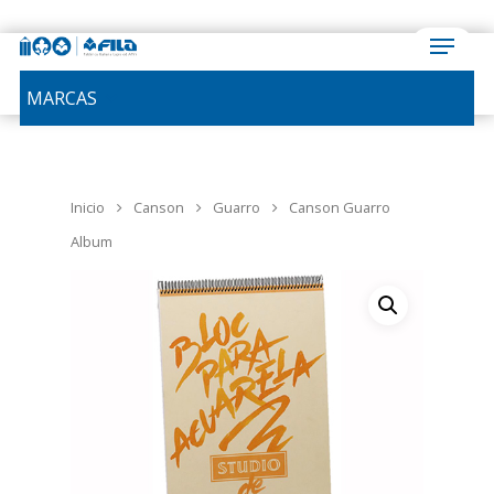
MARCAS
Inicio
Canson
Guarro
Canson Guarro
Album