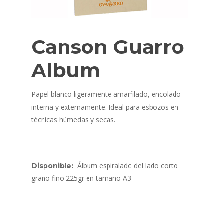
Canson Guarro
Album
Papel blanco ligeramente amarfilado, encolado
interna y externamente. Ideal para esbozos en
técnicas húmedas y secas.
Álbum espiralado del lado corto
Disponible:
grano fino 225gr en tamaño A3