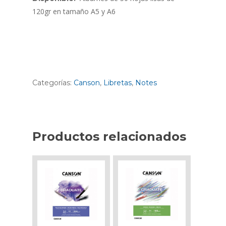
120gr en tamaño A5 y A6
Categorías:
Canson
,
Libretas
,
Notes
Productos relacionados