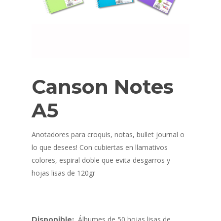
Canson Notes
A5
Anotadores para croquis, notas, bullet journal o
lo que desees! Con cubiertas en llamativos
colores, espiral doble que evita desgarros y
hojas lisas de 120gr
Álbumes de 50 hojas lisas de
Disponible: