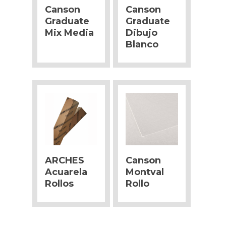
Canson
Canson
Graduate
Graduate
Mix Media
Dibujo
Blanco
ARCHES
Canson
Acuarela
Montval
Rollos
Rollo