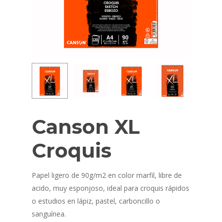
Canson XL
Croquis
Papel ligero de 90g/m2 en color marfil, libre de
acido, muy esponjoso, ideal para croquis rápidos
o estudios en lápiz, pastel, carboncillo o
sanguínea.