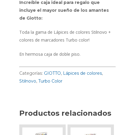
Increíble
caja ideal para regalo que
incluye el mayor sueño de los amantes
de Giotto:
Toda la gama de Lápices de colores Stilnovo +
colores de marcadores Turbo color!
En hermosa caja de doble piso.
Categorías:
GIOTTO
,
Lápices de colores
,
Stilnovo
,
Turbo Color
Productos relacionados