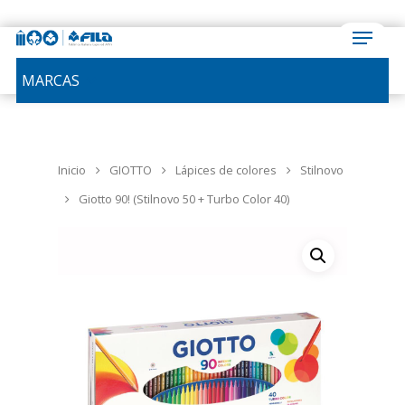
MARCAS
Inicio
GIOTTO
Lápices de colores
Stilnovo
Giotto 90! (Stilnovo 50 + Turbo Color 40)