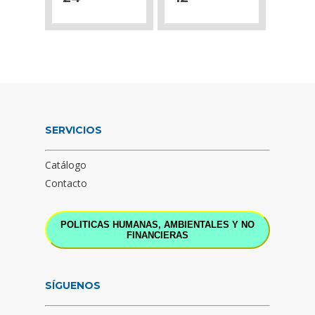
SERVICIOS
Catálogo
Contacto
POLITICAS HUMANAS, AMBIENTALES Y NO
FINANCIERAS
SÍGUENOS