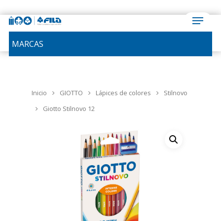
MARCAS
Inicio
GIOTTO
Lápices de colores
Stilnovo
Giotto Stilnovo 12