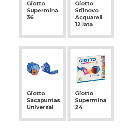
Giotto
Giotto
Supermina
Stilnovo
36
Acquarell
12 lata
Giotto
Giotto
Sacapuntas
Supermina
Universal
24