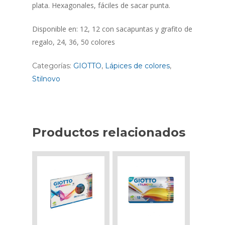
plata. Hexagonales, fáciles de sacar punta.
Disponible en: 12, 12 con sacapuntas y grafito de
regalo, 24, 36, 50 colores
Categorías:
GIOTTO
,
Lápices de colores
,
Stilnovo
Productos relacionados