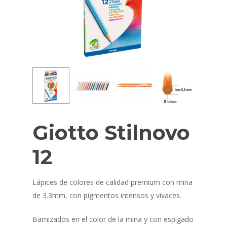
Giotto Stilnovo
12
Lápices de colores de calidad premium con mina
de 3.3mm, con pigmentos intensos y vivaces.
Barnizados en el color de la mina y con espigado