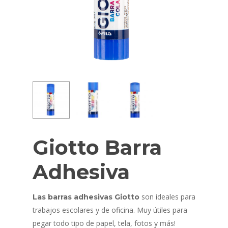
Giotto Barra
Adhesiva
son ideales para
Las barras adhesivas Giotto
trabajos escolares y de oficina. Muy útiles para
pegar todo tipo de papel, tela, fotos y más!