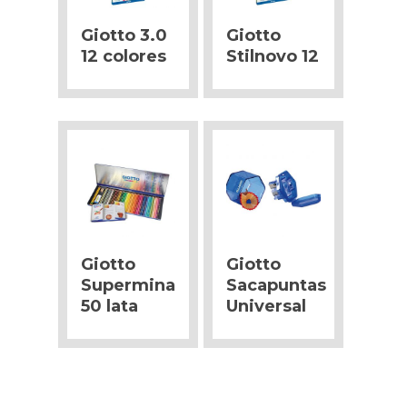
Giotto 3.0
Giotto
12 colores
Stilnovo 12
Giotto
Giotto
Supermina
Sacapuntas
50 lata
Universal