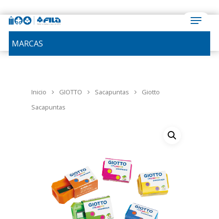
MARCAS
Inicio
GIOTTO
Sacapuntas
Giotto
Sacapuntas