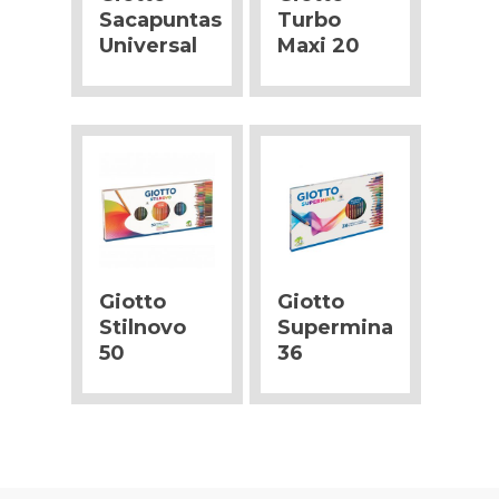
Sacapuntas
Turbo
Universal
Maxi 20
Giotto
Giotto
Stilnovo
Supermina
50
36