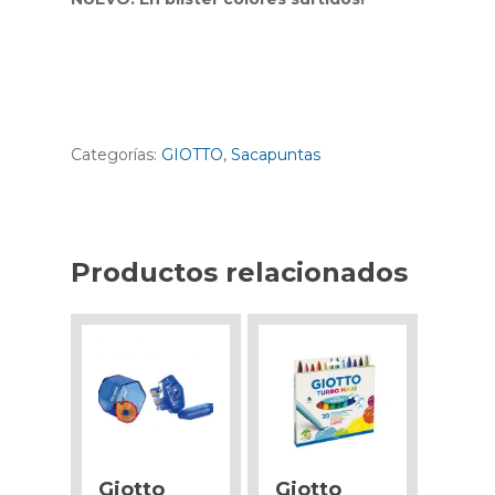
Categorías:
GIOTTO
,
Sacapuntas
Productos relacionados
Giotto
Giotto