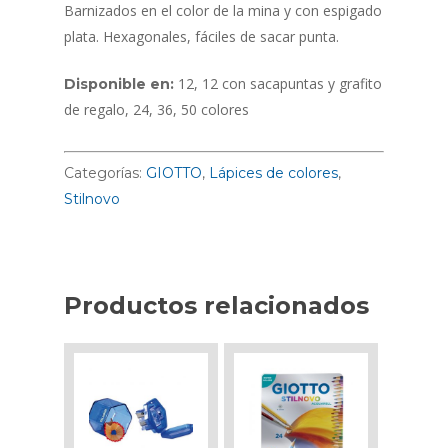
Barnizados en el color de la mina y con espigado
plata. Hexagonales, fáciles de sacar punta.
12, 12 con sacapuntas y grafito
Disponible en:
de regalo, 24, 36, 50 colores
Categorías:
GIOTTO
,
Lápices de colores
,
Stilnovo
Productos relacionados