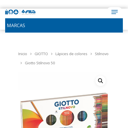
MARCAS
Inicio
GIOTTO
Lápices de colores
Stilnovo
Giotto Stilnovo 50