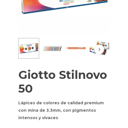
Giotto Stilnovo
50
Lápices de colores de calidad premium
con mina de 3.3mm, con pigmentos
.
intensos y vivaces