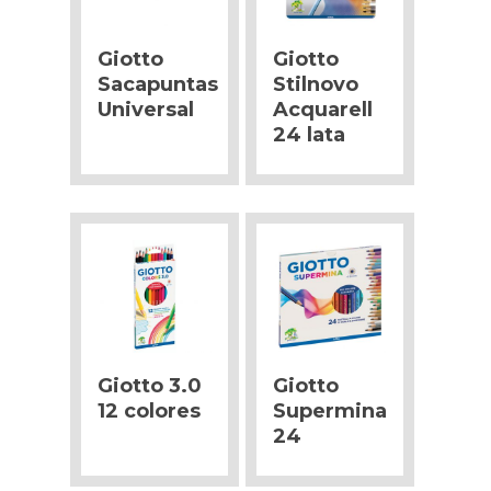
Giotto
Giotto
Sacapuntas
Stilnovo
Universal
Acquarell
24 lata
Giotto 3.0
Giotto
12 colores
Supermina
24