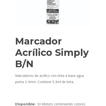
Marcador
Acrílico Simply
B/N
Marcadores de acrílico con tinta a base agua
punta 2-3mm. Contiene 5,3ml de tinta.
En blisters conteniendo colores
Disponible: