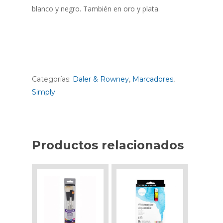
blanco y negro. También en oro y plata.
Categorías:
Daler & Rowney
,
Marcadores
,
Simply
Productos relacionados