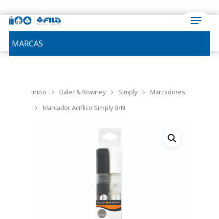
MARCAS
Inicio
Daler & Rowney
Simply
Marcadores
Marcador Acrílico Simply B/N