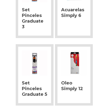
Set
Acuarelas
Pinceles
Simply 6
Graduate
3
Set
Oleo
Pinceles
Simply 12
Graduate 5