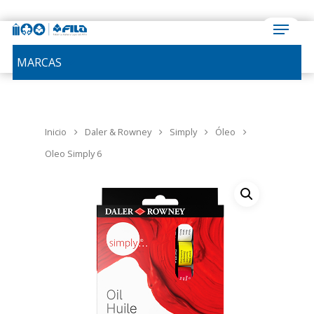
MARCAS
Inicio
Daler & Rowney
Simply
Óleo
Oleo Simply 6