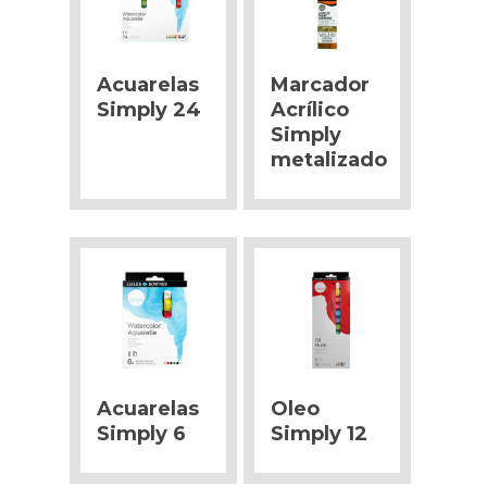
Acuarelas
Marcador
Simply 24
Acrílico
Simply
metalizado
Acuarelas
Oleo
Simply 6
Simply 12