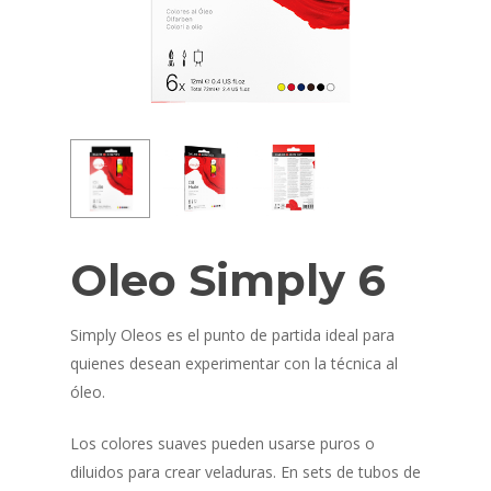
Oleo Simply 6
Simply Oleos es el punto de partida ideal para
quienes desean experimentar con la técnica al
óleo.
Los colores suaves pueden usarse puros o
diluidos para crear veladuras. En sets de tubos de