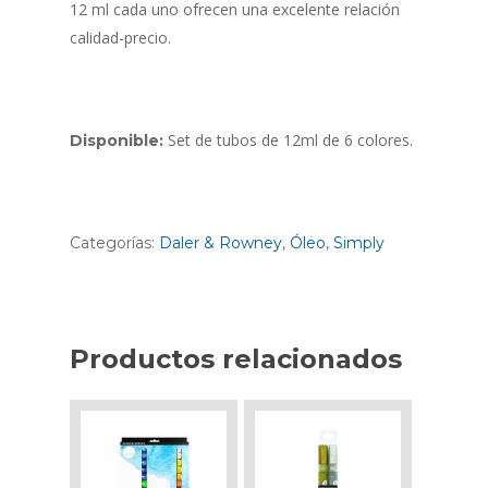
12 ml cada uno ofrecen una excelente relación
calidad-precio.
Set de tubos de 12ml de 6 colores.
Disponible:
Categorías:
Daler & Rowney
,
Óleo
,
Simply
Productos relacionados