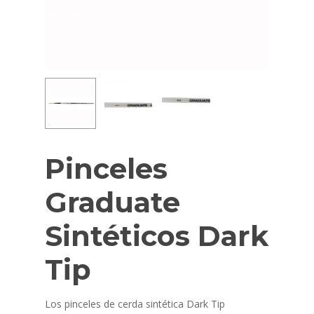
Pinceles
Graduate
Sintéticos Dark
Tip
Los pinceles de cerda sintética Dark Tip