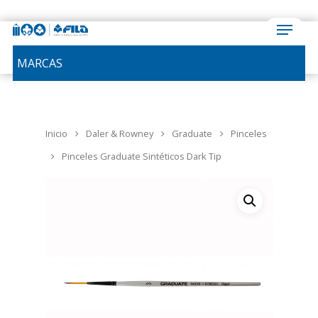
MARCAS
Inicio
Daler & Rowney
Graduate
Pinceles
Pinceles Graduate Sintéticos Dark Tip