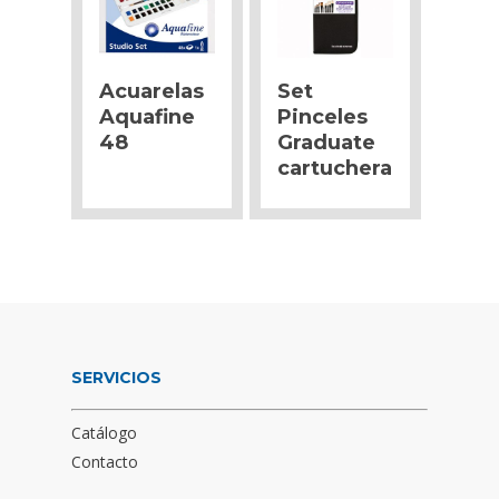
Acuarelas
Set
Aquafine
Pinceles
48
Graduate
cartuchera
SERVICIOS
Catálogo
Contacto