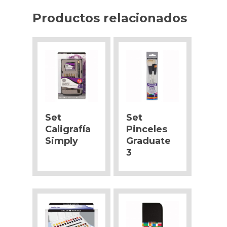
Productos relacionados
Set
Set
Caligrafía
Pinceles
Simply
Graduate
3