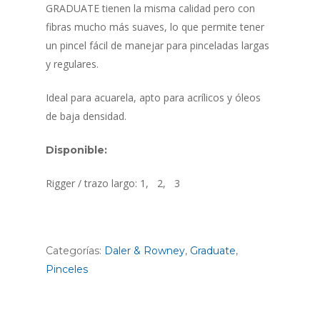
GRADUATE tienen la misma calidad pero con
fibras mucho más suaves, lo que permite tener
un pincel fácil de manejar para pinceladas largas
y regulares.
Ideal para acuarela, apto para acrílicos y óleos
de baja densidad.
Disponible:
Rigger / trazo largo: 1, 2, 3
Categorías:
Daler & Rowney
,
Graduate
,
Pinceles